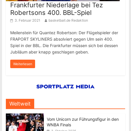
Frankfurter Niederlage bei Tez
Robertsons 400. BBL-Spiel
3. Februar 2021
basketball.de Redaktion
Meilenstein für Quantez Robertson: Der Flügelspieler der
FRAPORT SKYLINERS absolviert gegen Ulm sein 400.
Spiel in der BBL. Die Frankfurter müssen sich bei dessen
Jubiläum aber knapp geschlagen geben.
Weiterlesen
Weltweit
Vom Unicorn zur Führungsfigur in den
WNBA Finals