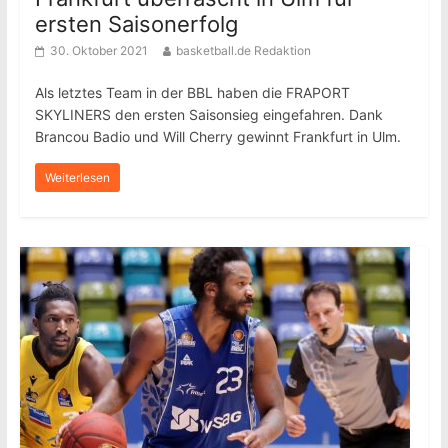
ersten Saisonerfolg
30. Oktober 2021
basketball.de Redaktion
Als letztes Team in der BBL haben die FRAPORT
SKYLINERS den ersten Saisonsieg eingefahren. Dank
Brancou Badio und Will Cherry gewinnt Frankfurt in Ulm.
Weiterlesen