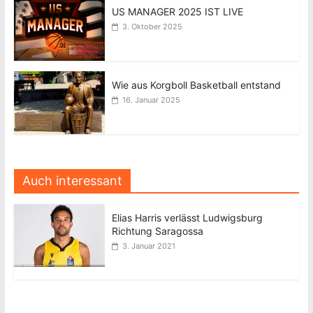
US MANAGER 2025 IST LIVE
3. Oktober 2025
Wie aus Korgboll Basketball entstand
16. Januar 2025
Auch interessant
Elias Harris verlässt Ludwigsburg
Richtung Saragossa
3. Januar 2021