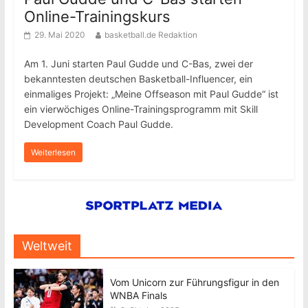
Online-Trainingskurs
29. Mai 2020
basketball.de Redaktion
Am 1. Juni starten Paul Gudde und C-Bas, zwei der
bekanntesten deutschen Basketball-Influencer, ein
einmaliges Projekt: „Meine Offseason mit Paul Gudde“ ist
ein vierwöchiges Online-Trainingsprogramm mit Skill
Development Coach Paul Gudde.
Weiterlesen
Weltweit
Vom Unicorn zur Führungsfigur in den
WNBA Finals