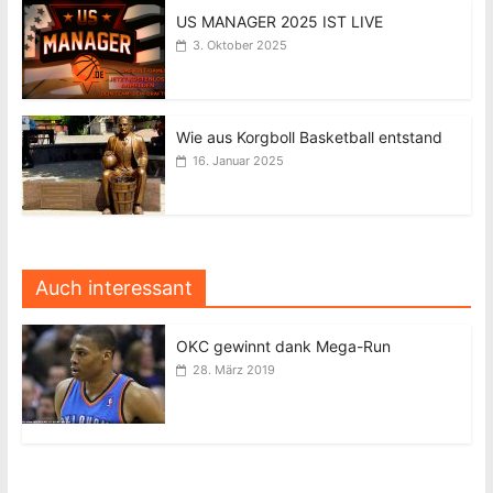
US MANAGER 2025 IST LIVE
3. Oktober 2025
Wie aus Korgboll Basketball entstand
16. Januar 2025
Auch interessant
OKC gewinnt dank Mega-Run
28. März 2019