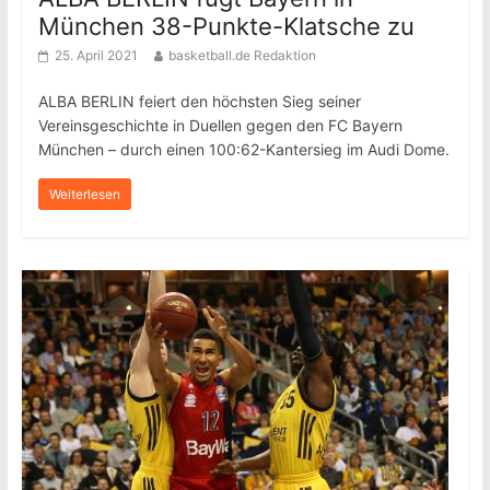
München 38-Punkte-Klatsche zu
25. April 2021
basketball.de Redaktion
ALBA BERLIN feiert den höchsten Sieg seiner
Vereinsgeschichte in Duellen gegen den FC Bayern
München – durch einen 100:62-Kantersieg im Audi Dome.
Weiterlesen