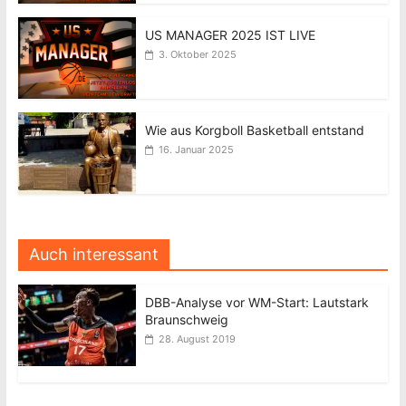
US MANAGER 2025 IST LIVE
3. Oktober 2025
Wie aus Korgboll Basketball entstand
16. Januar 2025
Auch interessant
DBB-Analyse vor WM-Start: Lautstark
Braunschweig
28. August 2019