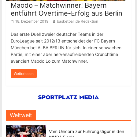
Maodo – Matchwinner! Bayern
entführt Overtime-Erfolg aus Berlin
18. Dezember 2019
basketball.de Redaktion
Das erste Duell zweier deutscher Teams in der
EuroLeague seit 2012/13 entscheidet der FC Bayern
München bei ALBA BERLIN für sich. In einer schwachen
Partie, mit einer aber nervenaufreibenden Crunchtime
avanciert Maodo Lo zum Matchwinner.
Weiterlesen
Weltweit
Vom Unicorn zur Führungsfigur in den