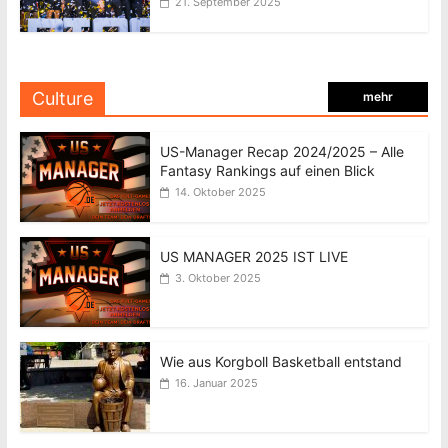
21. September 2025
Culture
mehr
US-Manager Recap 2024/2025 – Alle
Fantasy Rankings auf einen Blick
14. Oktober 2025
US MANAGER 2025 IST LIVE
3. Oktober 2025
Wie aus Korgboll Basketball entstand
16. Januar 2025