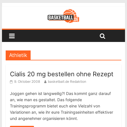
Athletik
Cialis 20 mg bestellen ohne Rezept
9. Oktober 2008
basketball.de Redaktion
Joggen gehen ist langweilig?! Das kommt ganz darauf
an, wie man es gestaltet. Das folgende
Trainingsprogramm bietet euch eine Vielzahl von
Variationen an, wie ihr eure Trainingseinheiten effektiver
und angenehmer organisieren könnt.