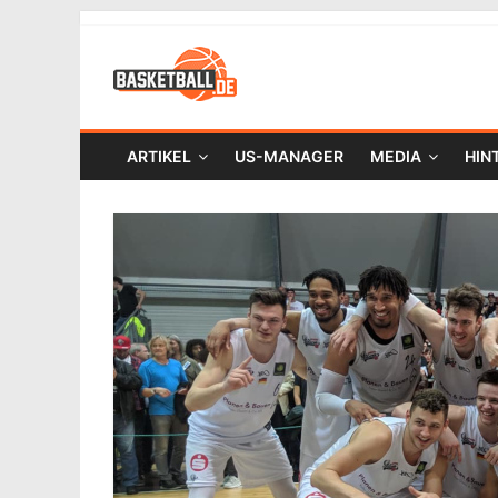
ARTIKEL
US-MANAGER
MEDIA
HIN