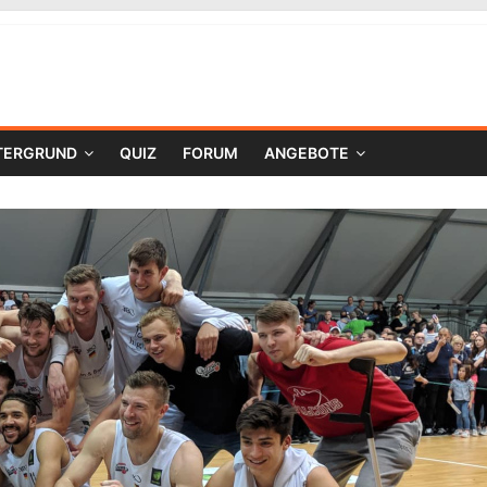
TERGRUND
QUIZ
FORUM
ANGEBOTE