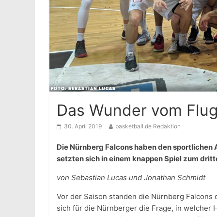
Das Wunder vom Flugh
30. April 2019
basketball.de Redaktion
Die Nürnberg Falcons haben den sportlichen A
setzten sich in einem knappen Spiel zum dri
von Sebastian Lucas und Jonathan Schmidt
Vor der Saison standen die Nürnberg Falcons o
sich für die Nürnberger die Frage, in welche