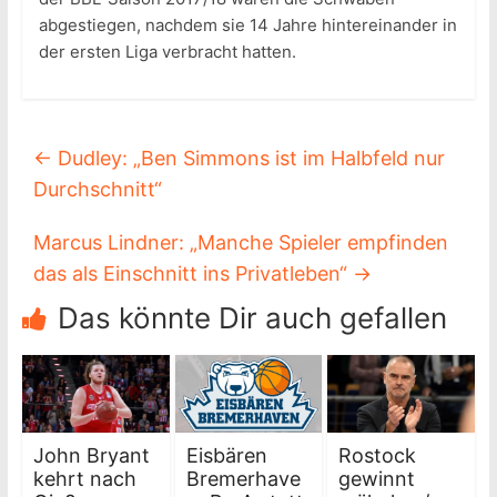
abgestiegen, nachdem sie 14 Jahre hintereinander in
der ersten Liga verbracht hatten.
←
Dudley: „Ben Simmons ist im Halbfeld nur
Durchschnitt“
Marcus Lindner: „Manche Spieler empfinden
das als Einschnitt ins Privatleben“
→
Das könnte Dir auch gefallen
John Bryant
Eisbären
Rostock
kehrt nach
Bremerhave
gewinnt