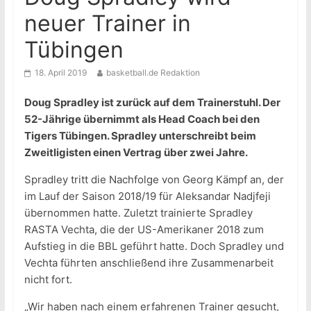
neuer Trainer in
Tübingen
18. April 2019
basketball.de Redaktion
Doug Spradley ist zurück auf dem Trainerstuhl. Der
52-Jährige übernimmt als Head Coach bei den
Tigers Tübingen. Spradley unterschreibt beim
Zweitligisten einen Vertrag über zwei Jahre.
Spradley tritt die Nachfolge von Georg Kämpf an, der
im Lauf der Saison 2018/19 für Aleksandar Nadjfeji
übernommen hatte. Zuletzt trainierte Spradley
RASTA Vechta, die der US-Amerikaner 2018 zum
Aufstieg in die BBL geführt hatte. Doch Spradley und
Vechta führten anschließend ihre Zusammenarbeit
nicht fort.
„Wir haben nach einem erfahrenen Trainer gesucht,