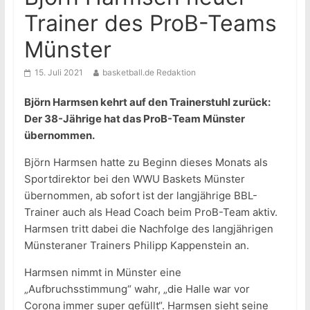
Trainer des ProB-Teams
Münster
15. Juli 2021
basketball.de Redaktion
Björn Harmsen kehrt auf den Trainerstuhl zurück:
Der 38-Jährige hat das ProB-Team Münster
übernommen.
Björn Harmsen hatte zu Beginn dieses Monats als
Sportdirektor bei den WWU Baskets Münster
übernommen, ab sofort ist der langjährige BBL-
Trainer auch als Head Coach beim ProB-Team aktiv.
Harmsen tritt dabei die Nachfolge des langjährigen
Münsteraner Trainers Philipp Kappenstein an.
Harmsen nimmt in Münster eine
„Aufbruchsstimmung“ wahr, „die Halle war vor
Corona immer super gefüllt“. Harmsen sieht seine