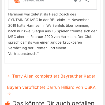
Harmsen war zuletzt als Head Coach des
SYNTAINICS MBC in der BBL aktiv. Im November
2019 hatte Harmsen in Weißenfels übernommen,
nach nur zwei Siegen aus 13 Spielen trennte sich der
MBC aber im Februar 2020 von Harmsen. Der Club
sprach damals von einer „unüberbrückbaren
Verhärtung der Fronten und einem
Vertrauensbruch.“
←
Terry Allen komplettiert Bayreuther Kader
Bayern verpflichtet Darrun Hilliard von CSKA
→
Das könnte Dir auch gefallen