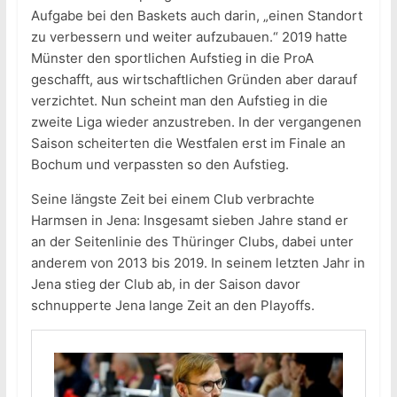
Aufgabe bei den Baskets auch darin, „einen Standort
zu verbessern und weiter aufzubauen.“ 2019 hatte
Münster den sportlichen Aufstieg in die ProA
geschafft, aus wirtschaftlichen Gründen aber darauf
verzichtet. Nun scheint man den Aufstieg in die
zweite Liga wieder anzustreben. In der vergangenen
Saison scheiterten die Westfalen erst im Finale an
Bochum und verpassten so den Aufstieg.
Seine längste Zeit bei einem Club verbrachte
Harmsen in Jena: Insgesamt sieben Jahre stand er
an der Seitenlinie des Thüringer Clubs, dabei unter
anderem von 2013 bis 2019. In seinem letzten Jahr in
Jena stieg der Club ab, in der Saison davor
schnupperte Jena lange Zeit an den Playoffs.