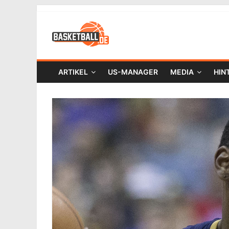
ARTIKEL
US-MANAGER
MEDIA
HIN