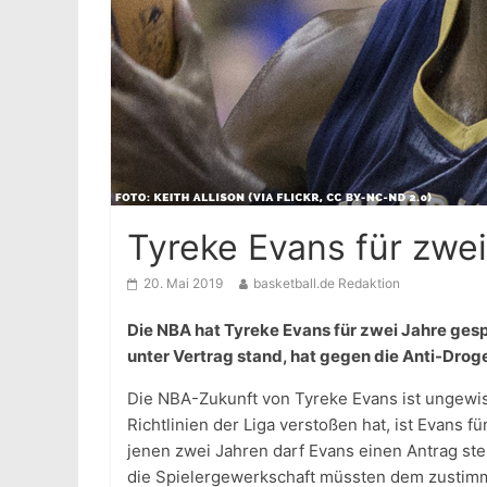
Tyreke Evans für zwei
20. Mai 2019
basketball.de Redaktion
Die NBA hat Tyreke Evans für zwei Jahre gespe
unter Vertrag stand, hat gegen die Anti-Droge
Die NBA-Zukunft von Tyreke Evans ist ungewi
Richtlinien der Liga verstoßen hat, ist Evans
jenen zwei Jahren darf Evans einen Antrag ste
die Spielergewerkschaft müssten dem zustim