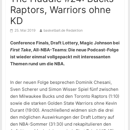
Raptors, Warriors ohne
KD
25. Mai 2019
basketball.de Redaktion
Conference Finals, Draft Lottery, Magic Johnson bei
First Take
, All-NBA-Teams: Die neue Podcast-Folge
ist wieder einmal vollgepackt mit interessanten
Themen rund um die NBA.
In der neuen Folge besprechen Dominik Chesani,
Sven Scherer und Simon Wisser Spiel fünf zwischen
den Milwaukee Bucks und den Toronto Raptors (1:10)
sowie die starken Golden State Warriors ohne Kevin
Durant (19:00). Anschließend widmen sich die drei
den möglichen Auswirkungen der Draft Lottery auf
den NBA-Sommer (31:30) und rekapitulieren den