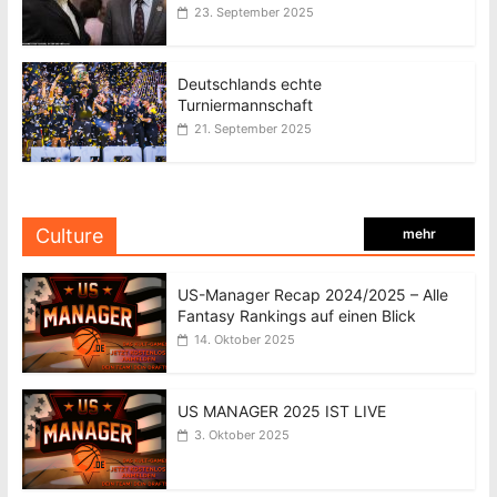
23. September 2025
Deutschlands echte
Turniermannschaft
21. September 2025
Culture
mehr
US-Manager Recap 2024/2025 – Alle
Fantasy Rankings auf einen Blick
14. Oktober 2025
US MANAGER 2025 IST LIVE
3. Oktober 2025