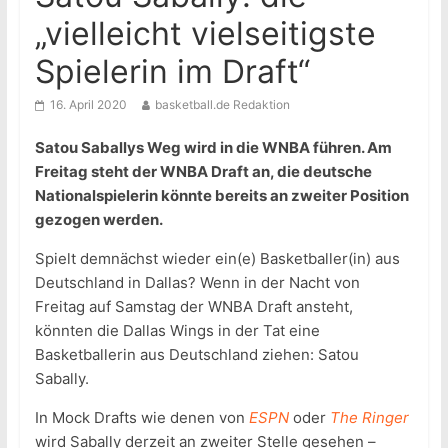
„vielleicht vielseitigste
Spielerin im Draft“
16. April 2020
basketball.de Redaktion
Satou Saballys Weg wird in die WNBA führen. Am
Freitag steht der WNBA Draft an, die deutsche
Nationalspielerin könnte bereits an zweiter Position
gezogen werden.
Spielt demnächst wieder ein(e) Basketballer(in) aus
Deutschland in Dallas? Wenn in der Nacht von
Freitag auf Samstag der WNBA Draft ansteht,
könnten die Dallas Wings in der Tat eine
Basketballerin aus Deutschland ziehen: Satou
Sabally.
In Mock Drafts wie denen von
ESPN
oder
The Ringer
wird Sabally derzeit an zweiter Stelle gesehen –