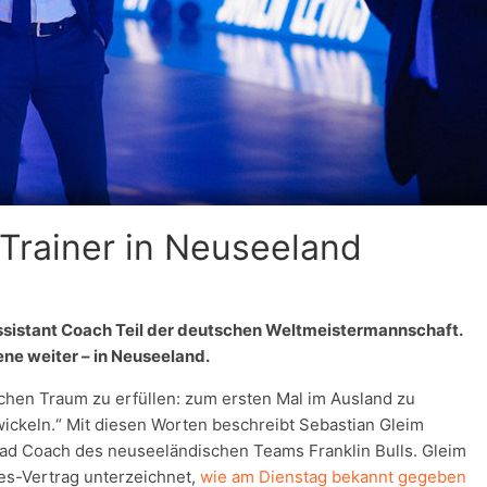
 Trainer in Neuseeland
ssistant Coach Teil der deutschen Weltmeistermannschaft.
ne weiter – in Neuseeland.
ichen Traum zu erfüllen: zum ersten Mal im Ausland zu
wickeln.“ Mit diesen Worten beschreibt Sebastian Gleim
Head Coach des neuseeländischen Teams Franklin Bulls. Gleim
s-Vertrag unterzeichnet,
wie am Dienstag bekannt gegeben