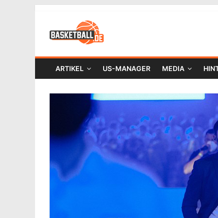
ARTIKEL
US-MANAGER
MEDIA
HIN