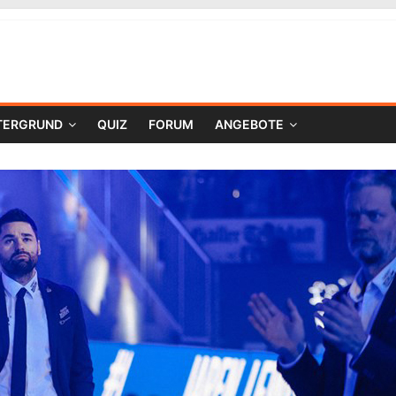
TERGRUND
QUIZ
FORUM
ANGEBOTE