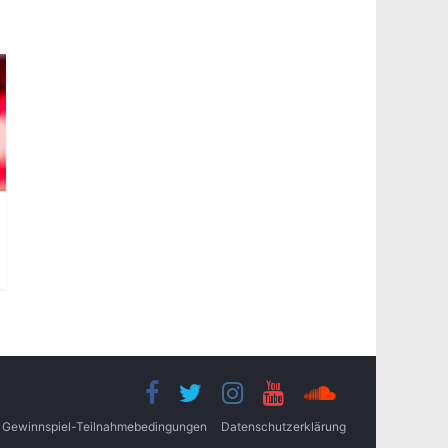
Gewinnspiel-Teilnahmebedingungen
Datenschutzerklärung