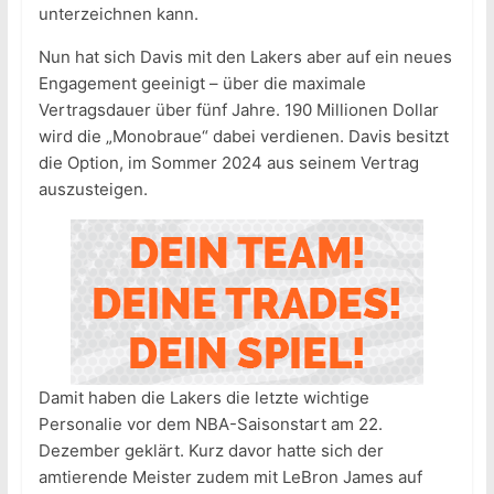
unterzeichnen kann.
Nun hat sich Davis mit den Lakers aber auf ein neues
Engagement geeinigt – über die maximale
Vertragsdauer über fünf Jahre. 190 Millionen Dollar
wird die „Monobraue“ dabei verdienen. Davis besitzt
die Option, im Sommer 2024 aus seinem Vertrag
auszusteigen.
Damit haben die Lakers die letzte wichtige
Personalie vor dem NBA-Saisonstart am 22.
Dezember geklärt. Kurz davor hatte sich der
amtierende Meister zudem mit LeBron James auf