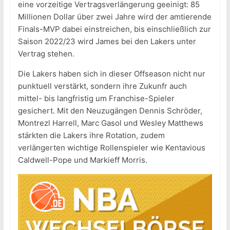
eine vorzeitige Vertragsverlängerung geeinigt: 85
Millionen Dollar über zwei Jahre wird der amtierende
Finals-MVP dabei einstreichen, bis einschließlich zur
Saison 2022/23 wird James bei den Lakers unter
Vertrag stehen.
Die Lakers haben sich in dieser Offseason nicht nur
punktuell verstärkt, sondern ihre Zukunfr auch
mittel- bis langfristig um Franchise-Spieler
gesichert. Mit den Neuzugängen Dennis Schröder,
Montrezl Harrell, Marc Gasol und Wesley Matthews
stärkten die Lakers ihre Rotation, zudem
verlängerten wichtige Rollenspieler wie Kentavious
Caldwell-Pope und Markieff Morris.