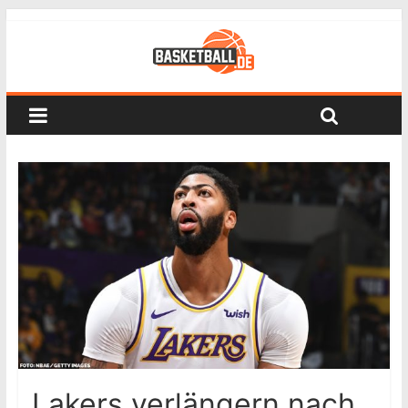
Lakers verlängern nach