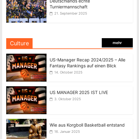
Deutschlands echte
Turniermannschaft
21. September 2025
Culture
mehr
US-Manager Recap 2024/2025 – Alle
Fantasy Rankings auf einen Blick
14. Oktober 2025
US MANAGER 2025 IST LIVE
3. Oktober 2025
Wie aus Korgboll Basketball entstand
16. Januar 2025