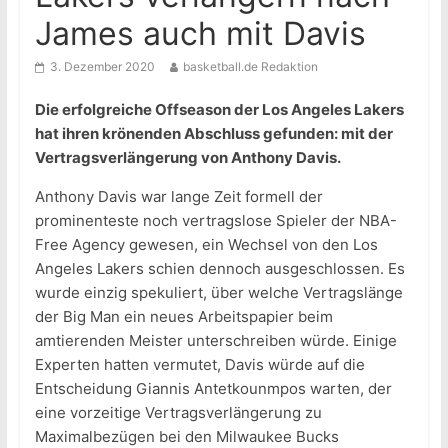
James auch mit Davis
3. Dezember 2020
basketball.de Redaktion
Die erfolgreiche Offseason der Los Angeles Lakers
hat ihren krönenden Abschluss gefunden: mit der
Vertragsverlängerung von Anthony Davis.
Anthony Davis war lange Zeit formell der
prominenteste noch vertragslose Spieler der NBA-
Free Agency gewesen, ein Wechsel von den Los
Angeles Lakers schien dennoch ausgeschlossen. Es
wurde einzig spekuliert, über welche Vertragslänge
der Big Man ein neues Arbeitspapier beim
amtierenden Meister unterschreiben würde. Einige
Experten hatten vermutet, Davis würde auf die
Entscheidung Giannis Antetkounmpos warten, der
eine vorzeitige Vertragsverlängerung zu
Maximalbezügen bei den Milwaukee Bucks