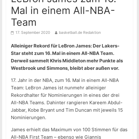
Mal in einem All-NBA-
Team
17. September 2020
basketball.de Redaktion
Alleiniger Rekord für LeBron James: Der Lakers-
Star steht zum 16. Mal in einem All-NBA Team.
Derweil sammelt Khris Middleton mehr Punkte als
Westbrook und Simmons, bleibt aber außen vor.
17. Jahr in der NBA, zum 16. Mal in einem All-NBA
Team: LeBron James ist nunmehr alleiniger
Rekordhalter für Nominierungen in eines der drei
All-NBA Teams. Dahinter rangieren Kareem Abdul-
Jabbar, Kobe Bryant und Tim Duncan mit jeweils 15
Nominierungen.
James erhielt das Maximum von 100 Stimmen für das
All-NBA First Team – ebenso wie Giannis