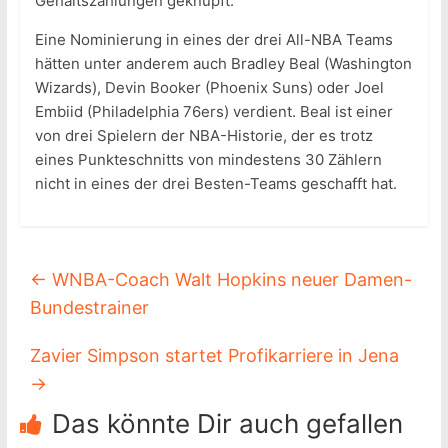
Gehaltszahlungen geknüpft.
Eine Nominierung in eines der drei All-NBA Teams
hätten unter anderem auch Bradley Beal (Washington
Wizards), Devin Booker (Phoenix Suns) oder Joel
Embiid (Philadelphia 76ers) verdient. Beal ist einer
von drei Spielern der NBA-Historie, der es trotz
eines Punkteschnitts von mindestens 30 Zählern
nicht in eines der drei Besten-Teams geschafft hat.
←
WNBA-Coach Walt Hopkins neuer Damen-
Bundestrainer
Zavier Simpson startet Profikarriere in Jena
→
Das könnte Dir auch gefallen