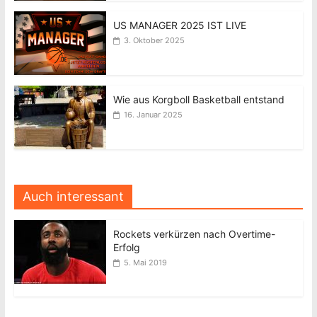
US MANAGER 2025 IST LIVE
3. Oktober 2025
Wie aus Korgboll Basketball entstand
16. Januar 2025
Auch interessant
Rockets verkürzen nach Overtime-
Erfolg
5. Mai 2019