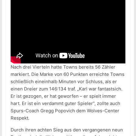
Nach drei Vierteln hatte Towns bereits 56 Zähler
markiert. Die Marke von 60 Punkten erreichte Towns
schließlich eineinhalb Minuten vor Schluss, als er
einen Dreier zum 146:134 traf. „Karl war fantastsich.
Er ist gezogen, er hat geworfen – er spielt immer
hart. Er ist ein verdammt guter Spieler“, zollte auch
Spurs-Coach Gregg Popovich dem Wolves-Center
Respekt.
Durch ihren achten Sieg aus den vergangenen neun