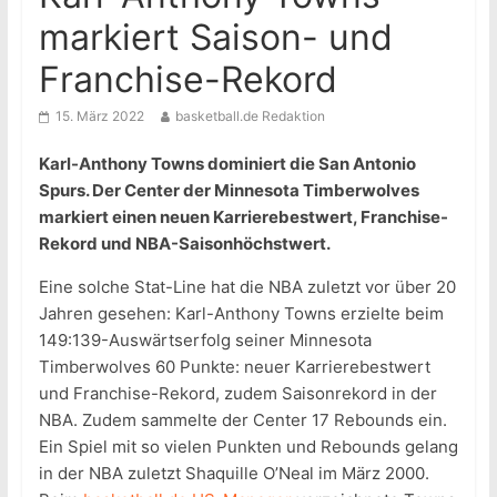
markiert Saison- und
Franchise-Rekord
15. März 2022
basketball.de Redaktion
Karl-Anthony Towns dominiert die San Antonio
Spurs. Der Center der Minnesota Timberwolves
markiert einen neuen Karrierebestwert, Franchise-
Rekord und NBA-Saisonhöchstwert.
Eine solche Stat-Line hat die NBA zuletzt vor über 20
Jahren gesehen: Karl-Anthony Towns erzielte beim
149:139-Auswärtserfolg seiner Minnesota
Timberwolves 60 Punkte: neuer Karrierebestwert
und Franchise-Rekord, zudem Saisonrekord in der
NBA. Zudem sammelte der Center 17 Rebounds ein.
Ein Spiel mit so vielen Punkten und Rebounds gelang
in der NBA zuletzt Shaquille O’Neal im März 2000.