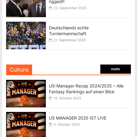
rigged!!
23. September 2025
Deutschlands echte
Turniermannschaft
21. September 2025
Culture
mehr
US-Manager Recap 2024/2025 – Alle
Fantasy Rankings auf einen Blick
14. Oktober 2025
US MANAGER 2025 IST LIVE
3. Oktober 2025