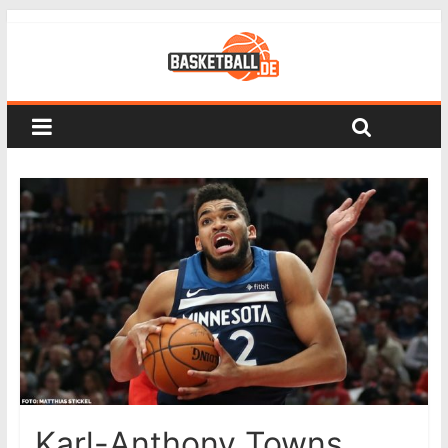
Karl-Anthony Towns