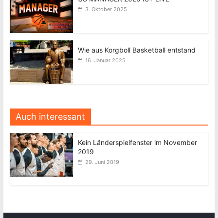
3. Oktober 2025
Wie aus Korgboll Basketball entstand
16. Januar 2025
Auch interessant
Kein Länderspielfenster im November
2019
29. Juni 2019