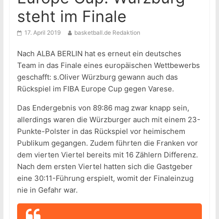
steht im Finale
17. April 2019
basketball.de Redaktion
Nach ALBA BERLIN hat es erneut ein deutsches
Team in das Finale eines europäischen Wettbewerbs
geschafft: s.Oliver Würzburg gewann auch das
Rückspiel im FIBA Europe Cup gegen Varese.
Das Endergebnis von 89:86 mag zwar knapp sein,
allerdings waren die Würzburger auch mit einem 23-
Punkte-Polster in das Rückspiel vor heimischem
Publikum gegangen. Zudem führten die Franken vor
dem vierten Viertel bereits mit 16 Zählern Differenz.
Nach dem ersten Viertel hatten sich die Gastgeber
eine 30:11-Führung erspielt, womit der Finaleinzug
nie in Gefahr war.