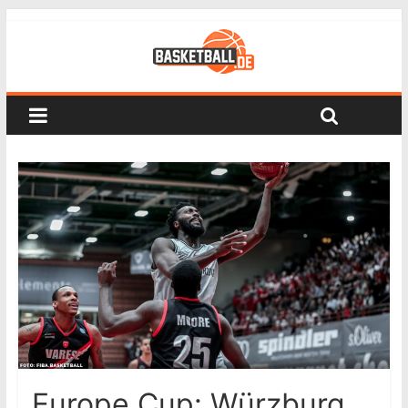
Europe Cup: Würzburg