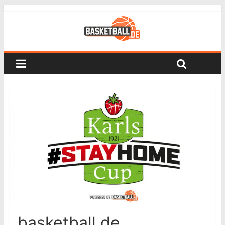
basketball.de