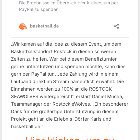
„Wir kamen auf die Idee zu diesem Event, um dem
Basketballstandort Rostock in diesen schweren
Zeiten zu helfen. Wer bei diesem Benefizturnier
gerne unterstützen und spenden möchte, kann dies
gern per PayPal tun. Jede Zahlung wird in einem
Laufband direkt im Stream namentlich erwähnt. Die
Einnahmen werden zu 100% an die ROSTOCK
SEAWOLVES weitergereicht“, erklärt Daniel Mucha,
Teammanager der Rostock eWolves. „Ein besonderer
Dank für die großartige Unterstützung in diesem
Projekt geht an die Erlebnis-Dörfer Karls und
basketball.de.“