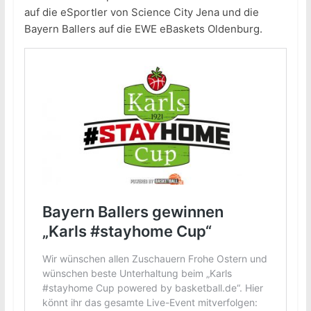
auf die eSportler von Science City Jena und die
Bayern Ballers auf die EWE eBaskets Oldenburg.