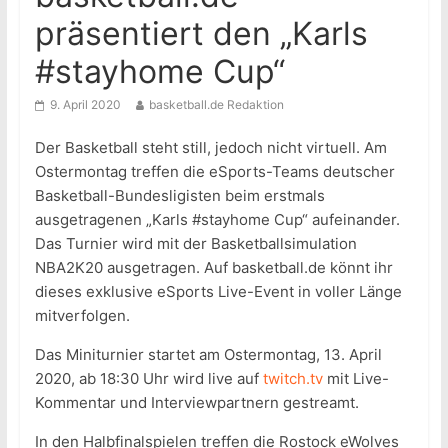
präsentiert den „Karls
#stayhome Cup“
9. April 2020
basketball.de Redaktion
Der Basketball steht still, jedoch nicht virtuell. Am
Ostermontag treffen die eSports-Teams deutscher
Basketball-Bundesligisten beim erstmals
ausgetragenen „Karls #stayhome Cup“ aufeinander.
Das Turnier wird mit der Basketballsimulation
NBA2K20 ausgetragen. Auf basketball.de könnt ihr
dieses exklusive eSports Live-Event in voller Länge
mitverfolgen.
Das Miniturnier startet am Ostermontag, 13. April
2020, ab 18:30 Uhr wird live auf
twitch.tv
mit Live-
Kommentar und Interviewpartnern gestreamt.
In den Halbfinalspielen treffen die Rostock eWolves