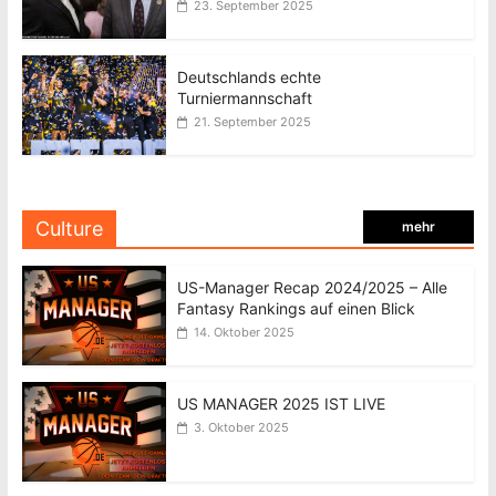
23. September 2025
Deutschlands echte
Turniermannschaft
21. September 2025
Culture
mehr
US-Manager Recap 2024/2025 – Alle
Fantasy Rankings auf einen Blick
14. Oktober 2025
US MANAGER 2025 IST LIVE
3. Oktober 2025