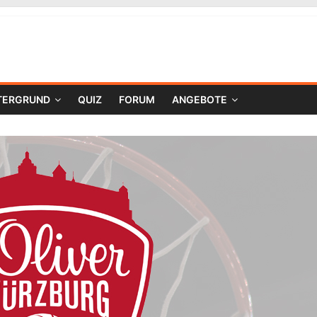
TERGRUND
QUIZ
FORUM
ANGEBOTE