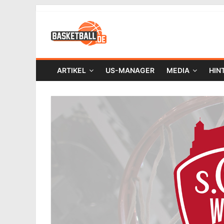
ARTIKEL
US-MANAGER
MEDIA
HIN