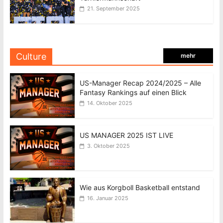
21. September 2025
Culture
mehr
US-Manager Recap 2024/2025 – Alle
Fantasy Rankings auf einen Blick
14. Oktober 2025
US MANAGER 2025 IST LIVE
3. Oktober 2025
Wie aus Korgboll Basketball entstand
16. Januar 2025