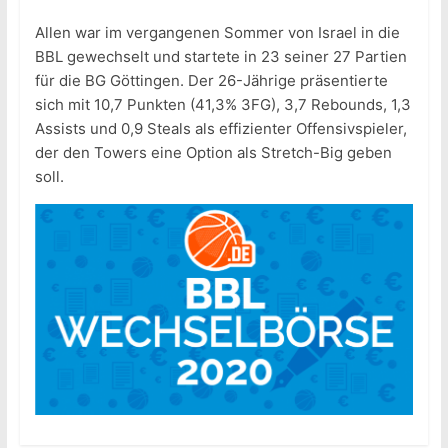
Allen war im vergangenen Sommer von Israel in die
BBL gewechselt und startete in 23 seiner 27 Partien
für die BG Göttingen. Der 26-Jährige präsentierte
sich mit 10,7 Punkten (41,3% 3FG), 3,7 Rebounds, 1,3
Assists und 0,9 Steals als effizienter Offensivspieler,
der den Towers eine Option als Stretch-Big geben
soll.