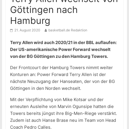
Göttingen nach
Hamburg
21. August 2020
basketball.de Redaktion
Terry Allen wird auch 2020/21 in der BBL auflaufen:
Der US-amerikanische Power Forward wechselt
von der BG Göttingen zu den Hamburg Towers.
Der Frontcourt der Hamburg Towers nimmt weiter
Konturen an: Power Forward Terry Allen ist der
nächste Neuzugang der Hanseaten, der von der BG
Göttingen in den Norden wechselt.
Mit der Verpflichtung von Mike Kotsar und der
erneuten Ausleihe von Marvin Ogunsipe hatten die
Towers bereits jüngst ihre Big-Men-Riege verstärkt.
Zudem ist auch Hanse Brase neu im Team von Head
Coach Pedro Calles.