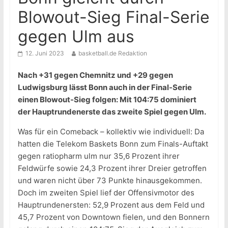
Blowout-Sieg Final-Serie
gegen Ulm aus
12. Juni 2023
basketball.de Redaktion
Nach +31 gegen Chemnitz und +29 gegen
Ludwigsburg lässt Bonn auch in der Final-Serie
einen Blowout-Sieg folgen: Mit 104:75 dominiert
der Hauptrundenerste das zweite Spiel gegen Ulm.
Was für ein Comeback – kollektiv wie individuell: Da
hatten die Telekom Baskets Bonn zum Finals-Auftakt
gegen ratiopharm ulm nur 35,6 Prozent ihrer
Feldwürfe sowie 24,3 Prozent ihrer Dreier getroffen
und waren nicht über 73 Punkte hinausgekommen.
Doch im zweiten Spiel lief der Offensivmotor des
Hauptrundenersten: 52,9 Prozent aus dem Feld und
45,7 Prozent von Downtown fielen, und den Bonnern