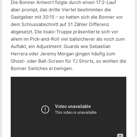
Die Bonner Antwort folgte durch einen 17:2-Lauf
aber prompt, das dritte Viertel bestimmten die
Gastgeber mit 30:15 – so hatten sich die Bonner vor
dem Schlussabschnitt auf 31 Zähler Differenz
abgesetzt. Die Iisalo-Truppe präsentierte sich vor
allem im Pick-and-Roll viel ballsicherer als noch zum
Auftakt, ein Adjustment: Guards wie Sebastian
Herrera oder Jeremy Morgan gingen häufig zum
Ghost- oder Ball-Screen für TJ Shorts, so wollten die
Bonner Switches erzwingen.