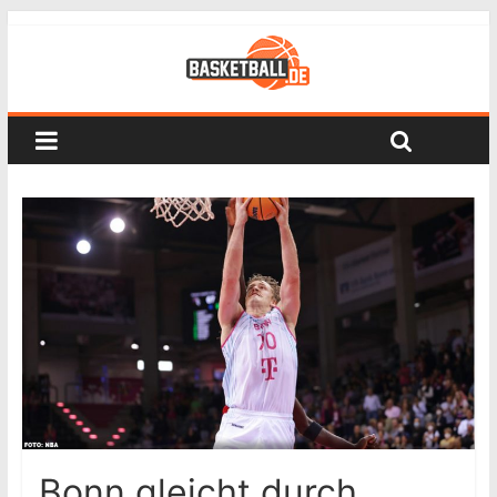
Bonn gleicht durch