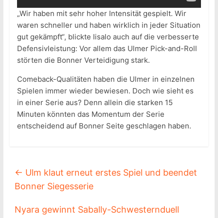
„Wir haben mit sehr hoher Intensität gespielt. Wir
waren schneller und haben wirklich in jeder Situation
gut gekämpft“, blickte Iisalo auch auf die verbesserte
Defensivleistung: Vor allem das Ulmer Pick-and-Roll
störten die Bonner Verteidigung stark.
Comeback-Qualitäten haben die Ulmer in einzelnen
Spielen immer wieder bewiesen. Doch wie sieht es
in einer Serie aus? Denn allein die starken 15
Minuten könnten das Momentum der Serie
entscheidend auf Bonner Seite geschlagen haben.
←
Ulm klaut erneut erstes Spiel und beendet
Bonner Siegesserie
Nyara gewinnt Sabally-Schwesternduell