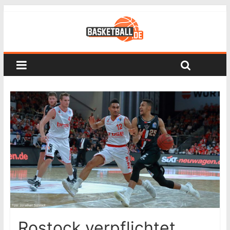
Rostock verpflichtet