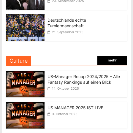
23. September 2025
Deutschlands echte
Turniermannschaft
21. September 2025
Culture
mehr
US-Manager Recap 2024/2025 – Alle
Fantasy Rankings auf einen Blick
14. Oktober 2025
US MANAGER 2025 IST LIVE
3. Oktober 2025