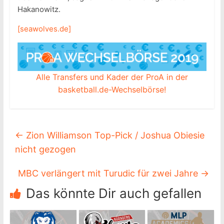
Hakanowitz.
[seawolves.de]
Alle Transfers und Kader der ProA in der
basketball.de-Wechselbörse!
←
Zion Williamson Top-Pick / Joshua Obiesie
nicht gezogen
MBC verlängert mit Turudic für zwei Jahre
→
Das könnte Dir auch gefallen