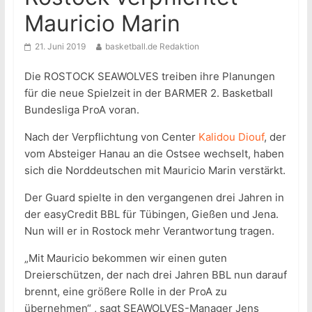
Mauricio Marin
21. Juni 2019
basketball.de Redaktion
Die ROSTOCK SEAWOLVES treiben ihre Planungen
für die neue Spielzeit in der BARMER 2. Basketball
Bundesliga ProA voran.
Nach der Verpflichtung von Center
Kalidou Diouf
, der
vom Absteiger Hanau an die Ostsee wechselt, haben
sich die Norddeutschen mit Mauricio Marin verstärkt.
Der Guard spielte in den vergangenen drei Jahren in
der easyCredit BBL für Tübingen, Gießen und Jena.
Nun will er in Rostock mehr Verantwortung tragen.
„Mit Mauricio bekommen wir einen guten
Dreierschützen, der nach drei Jahren BBL nun darauf
brennt, eine größere Rolle in der ProA zu
übernehmen“ , sagt SEAWOLVES-Manager Jens