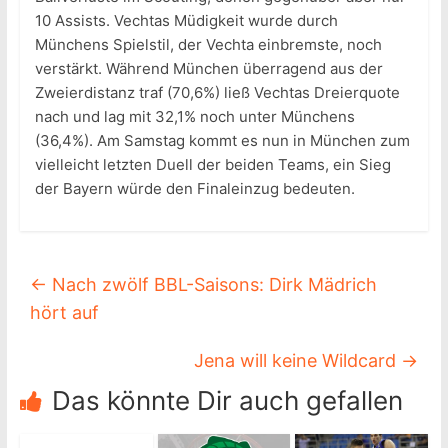
10 Assists. Vechtas Müdigkeit wurde durch
Münchens Spielstil, der Vechta einbremste, noch
verstärkt. Während München überragend aus der
Zweierdistanz traf (70,6%) ließ Vechtas Dreierquote
nach und lag mit 32,1% noch unter Münchens
(36,4%). Am Samstag kommt es nun in München zum
vielleicht letzten Duell der beiden Teams, ein Sieg
der Bayern würde den Finaleinzug bedeuten.
←
Nach zwölf BBL-Saisons: Dirk Mädrich
hört auf
Jena will keine Wildcard
→
Das könnte Dir auch gefallen