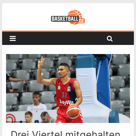
Drei Viertel mitgehalten