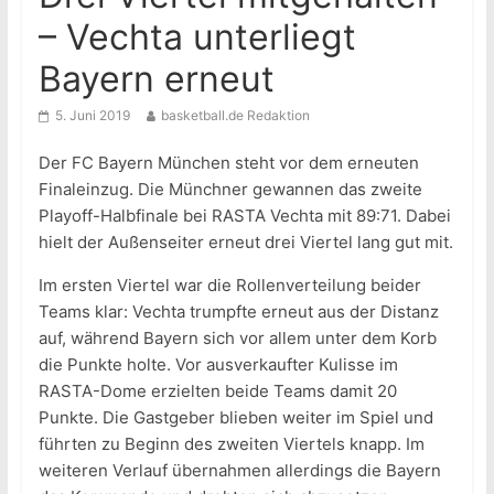
– Vechta unterliegt
Bayern erneut
5. Juni 2019
basketball.de Redaktion
Der FC Bayern München steht vor dem erneuten
Finaleinzug. Die Münchner gewannen das zweite
Playoff-Halbfinale bei RASTA Vechta mit 89:71. Dabei
hielt der Außenseiter erneut drei Viertel lang gut mit.
Im ersten Viertel war die Rollenverteilung beider
Teams klar: Vechta trumpfte erneut aus der Distanz
auf, während Bayern sich vor allem unter dem Korb
die Punkte holte. Vor ausverkaufter Kulisse im
RASTA-Dome erzielten beide Teams damit 20
Punkte. Die Gastgeber blieben weiter im Spiel und
führten zu Beginn des zweiten Viertels knapp. Im
weiteren Verlauf übernahmen allerdings die Bayern