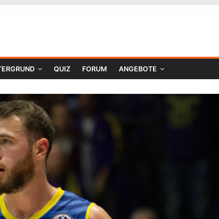
TERGRUND
QUIZ
FORUM
ANGEBOTE