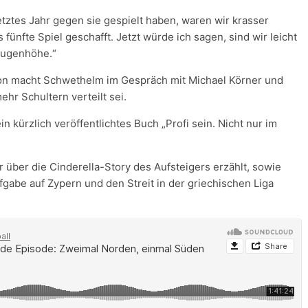
letztes Jahr gegen sie gespielt haben, waren wir krasser
ünfte Spiel geschafft. Jetzt würde ich sagen, sind wir leicht
 Augenhöhe.“
on macht Schwethelm im Gespräch mit Michael Körner und
hr Schultern verteilt sei.
 kürzlich veröffentlichtes Buch „Profi sein. Nicht nur im
 über die Cinderella-Story des Aufsteigers erzählt, sowie
fgabe auf Zypern und den Streit in der griechischen Liga