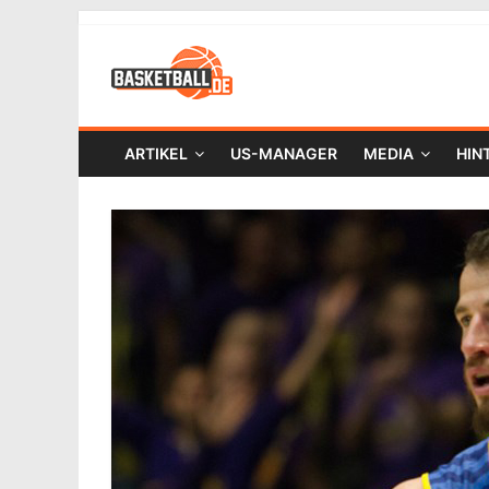
ARTIKEL
US-MANAGER
MEDIA
HIN