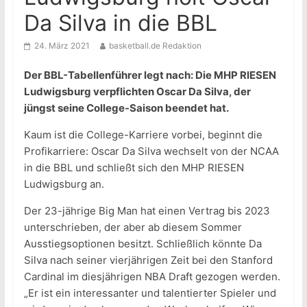
Da Silva in die BBL
24. März 2021
basketball.de Redaktion
Der BBL-Tabellenführer legt nach: Die MHP RIESEN
Ludwigsburg verpflichten Oscar Da Silva, der
jüngst seine College-Saison beendet hat.
Kaum ist die College-Karriere vorbei, beginnt die
Profikarriere: Oscar Da Silva wechselt von der NCAA
in die BBL und schließt sich den MHP RIESEN
Ludwigsburg an.
Der 23-jährige Big Man hat einen Vertrag bis 2023
unterschrieben, der aber ab diesem Sommer
Ausstiegsoptionen besitzt. Schließlich könnte Da
Silva nach seiner vierjährigen Zeit bei den Stanford
Cardinal im diesjährigen NBA Draft gezogen werden.
„Er ist ein interessanter und talentierter Spieler und