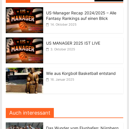
US-Manager Recap 2024/2025 – Alle
Fantasy Rankings auf einen Blick
14. Oktober 2025
US MANAGER 2025 IST LIVE
3. Oktober 2025
Wie aus Korgboll Basketball entstand
16. Januar 2025
Auch interessant
Das Wunder vom Flughafen: Nürnberg