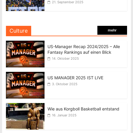
21. September 2025
Culture
mehr
US-Manager Recap 2024/2025 – Alle
Fantasy Rankings auf einen Blick
14. Oktober 2025
US MANAGER 2025 IST LIVE
3. Oktober 2025
Wie aus Korgboll Basketball entstand
16. Januar 2025