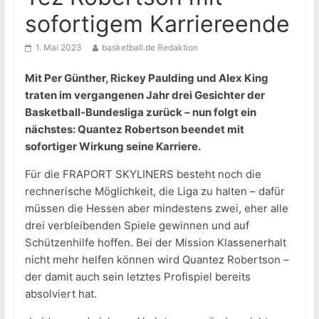
sofortigem Karriereende
1. Mai 2023
basketball.de Redaktion
Mit Per Günther, Rickey Paulding und Alex King
traten im vergangenen Jahr drei Gesichter der
Basketball-Bundesliga zurück – nun folgt ein
nächstes: Quantez Robertson beendet mit
sofortiger Wirkung seine Karriere.
Für die FRAPORT SKYLINERS besteht noch die
rechnerische Möglichkeit, die Liga zu halten – dafür
müssen die Hessen aber mindestens zwei, eher alle
drei verbleibenden Spiele gewinnen und auf
Schützenhilfe hoffen. Bei der Mission Klassenerhalt
nicht mehr helfen können wird Quantez Robertson –
der damit auch sein letztes Profispiel bereits
absolviert hat.