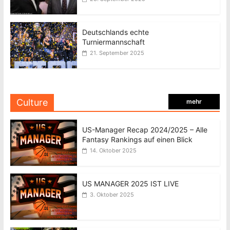
Deutschlands echte
Turniermannschaft
21. September 2025
Culture
mehr
US-Manager Recap 2024/2025 – Alle
Fantasy Rankings auf einen Blick
14. Oktober 2025
US MANAGER 2025 IST LIVE
3. Oktober 2025