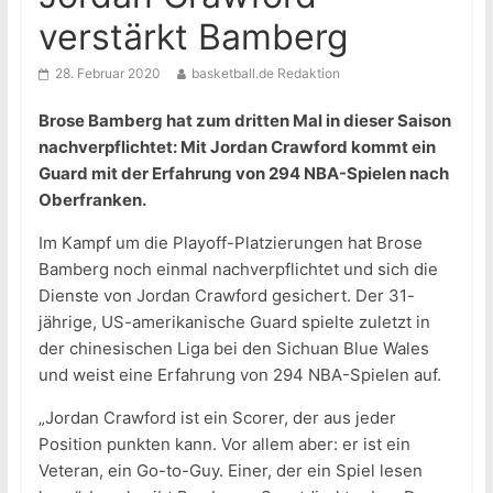
verstärkt Bamberg
28. Februar 2020
basketball.de Redaktion
Brose Bamberg hat zum dritten Mal in dieser Saison
nachverpflichtet: Mit Jordan Crawford kommt ein
Guard mit der Erfahrung von 294 NBA-Spielen nach
Oberfranken.
Im Kampf um die Playoff-Platzierungen hat Brose
Bamberg noch einmal nachverpflichtet und sich die
Dienste von Jordan Crawford gesichert. Der 31-
jährige, US-amerikanische Guard spielte zuletzt in
der chinesischen Liga bei den Sichuan Blue Wales
und weist eine Erfahrung von 294 NBA-Spielen auf.
„Jordan Crawford ist ein Scorer, der aus jeder
Position punkten kann. Vor allem aber: er ist ein
Veteran, ein Go-to-Guy. Einer, der ein Spiel lesen