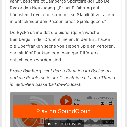
kann“, beschreibt Bambergs Sportdirektor Leo De
Rycke den Neuzugang. „Er hat Erfahrung auf
höchstem Level und kann uns so Stabilität vor allem
in entscheidenden Phasen eines Spiels geben.“
De Rycke schneidet die bisherige Schwäche
Bambergs in der Crunchtime an: In der BBL haben
die Oberfranken sechs von sieben Spielen verloren,
die mit fünf Punkten oder weniger Differenz
entschieden worden sind.
Brose Bamberg samt deren Situation im Backcourt
und die Probleme in der Crunchtime ist auch Thema
im aktuellen basketball.de-Podcast: