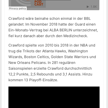
Crawford wäre beinahe schon einmal in der BBL
gelandet: Im November 2018 hatte der Guard einen
Ein-Monats-Vertrag bei ALBA BERLIN unterzeichnet,
fiel kurz danach aber durch den Medizincheck.
Crawford spielte von 2010 bis 2018 in der NBA und
trug die Trikots der Atlanta Hawks, Washington
Wizards, Boston Celtics, Golden State Warriors und
New Orleans Pelicans. In 281 regulären
Saisonspielen erzielte Crawford durchschnittlich
12,2 Punkte, 2,5 Rebounds und 3,1 Assists. Hinzu
kommen 13 Playoff-Einsätze.