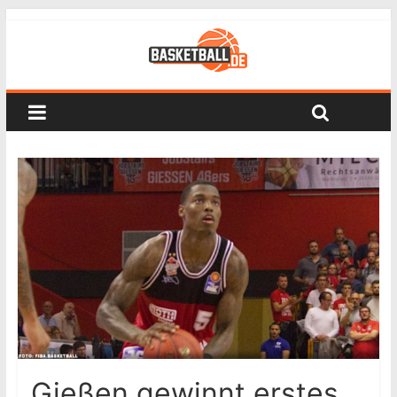
Gießen gewinnt erstes