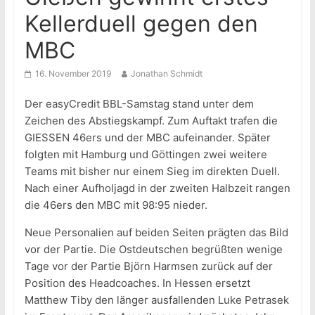
Kellerduell gegen den
MBC
16. November 2019
Jonathan Schmidt
Der easyCredit BBL-Samstag stand unter dem
Zeichen des Abstiegskampf. Zum Auftakt trafen die
GIESSEN 46ers und der MBC aufeinander. Später
folgten mit Hamburg und Göttingen zwei weitere
Teams mit bisher nur einem Sieg im direkten Duell.
Nach einer Aufholjagd in der zweiten Halbzeit rangen
die 46ers den MBC mit 98:95 nieder.
Neue Personalien auf beiden Seiten prägten das Bild
vor der Partie. Die Ostdeutschen begrüßten wenige
Tage vor der Partie Björn Harmsen zurück auf der
Position des Headcoaches. In Hessen ersetzt
Matthew Tiby den länger ausfallenden Luke Petrasek