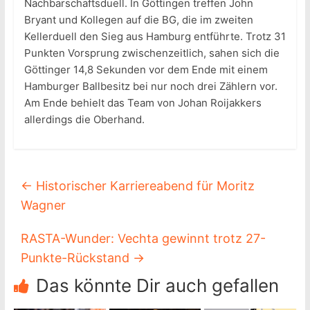
Nachbarschaftsduell. In Göttingen treffen John
Bryant und Kollegen auf die BG, die im zweiten
Kellerduell den Sieg aus Hamburg entführte. Trotz 31
Punkten Vorsprung zwischenzeitlich, sahen sich die
Göttinger 14,8 Sekunden vor dem Ende mit einem
Hamburger Ballbesitz bei nur noch drei Zählern vor.
Am Ende behielt das Team von Johan Roijakkers
allerdings die Oberhand.
←
Historischer Karriereabend für Moritz
Wagner
RASTA-Wunder: Vechta gewinnt trotz 27-
Punkte-Rückstand
→
Das könnte Dir auch gefallen