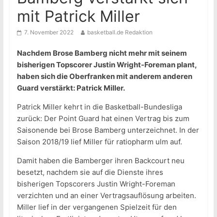
mit Patrick Miller
7. November 2022
basketball.de Redaktion
Nachdem Brose Bamberg nicht mehr mit seinem
bisherigen Topscorer Justin Wright-Foreman plant,
haben sich die Oberfranken mit anderem anderen
Guard verstärkt: Patrick Miller.
Patrick Miller kehrt in die Basketball-Bundesliga
zurück: Der Point Guard hat einen Vertrag bis zum
Saisonende bei Brose Bamberg unterzeichnet. In der
Saison 2018/19 lief Miller für ratiopharm ulm auf.
Damit haben die Bamberger ihren Backcourt neu
besetzt, nachdem sie auf die Dienste ihres
bisherigen Topscorers Justin Wright-Foreman
verzichten und an einer Vertragsauflösung arbeiten.
Miller lief in der vergangenen Spielzeit für den