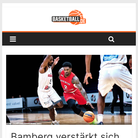
Bamberg verstärkt sich