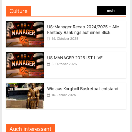
Culture
mehr
US-Manager Recap 2024/2025 – Alle
Fantasy Rankings auf einen Blick
14. Oktober 2025
US MANAGER 2025 IST LIVE
3. Oktober 2025
Wie aus Korgboll Basketball entstand
16. Januar 2025
Auch interessant