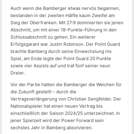
Auch wenn die Bamberger etwas nervös begannen,
bestanden in der zweiten Hälfte kaum Zweifel am
Sieg der Oberfranken. Mit 27:9 dominierten sie jenen
Abschnitt, um mit einer 18-Punkte-Führung in den
Schlussabschnitt zu gehen. Ein weiterer
Erfolgsgarant war Justin Robinson. Der Point Guard
brachte Bamberg durch seine Einwechslung ins
Spiel, am Ende legte der Point Guard 20 Punkte
sowie vier Assists auf und traf fünf seiner neun
Dreier.
Vor der Partie hatten die Bamberger die Weichen für
die Zukunft gestellt – durch die
Vertragsverlängerung von Christian Sengfelder. Der
Nationalspieler hat einen neuen Vertrag bis
einschließlich der Saison 2024/25 unterzeichnet. In
jener Spielzeit wird der Power Forward sein
sechstes Jahr in Bamberg absolvieren.