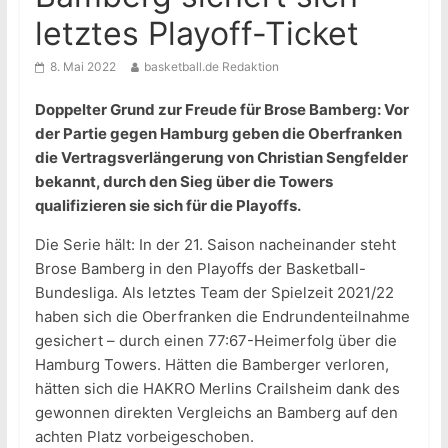
letztes Playoff-Ticket
8. Mai 2022
basketball.de Redaktion
Doppelter Grund zur Freude für Brose Bamberg: Vor
der Partie gegen Hamburg geben die Oberfranken
die Vertragsverlängerung von Christian Sengfelder
bekannt, durch den Sieg über die Towers
qualifizieren sie sich für die Playoffs.
Die Serie hält: In der 21. Saison nacheinander steht
Brose Bamberg in den Playoffs der Basketball-
Bundesliga. Als letztes Team der Spielzeit 2021/22
haben sich die Oberfranken die Endrundenteilnahme
gesichert – durch einen 77:67-Heimerfolg über die
Hamburg Towers. Hätten die Bamberger verloren,
hätten sich die HAKRO Merlins Crailsheim dank des
gewonnen direkten Vergleichs an Bamberg auf den
achten Platz vorbeigeschoben.