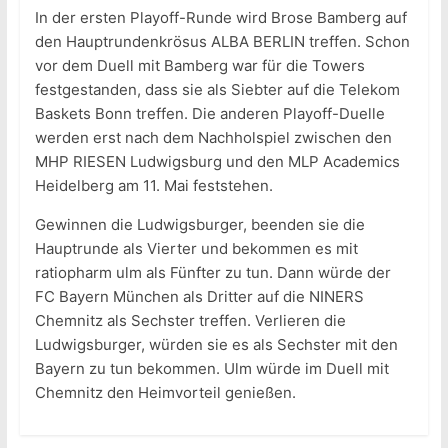
In der ersten Playoff-Runde wird Brose Bamberg auf
den Hauptrundenkrösus ALBA BERLIN treffen. Schon
vor dem Duell mit Bamberg war für die Towers
festgestanden, dass sie als Siebter auf die Telekom
Baskets Bonn treffen. Die anderen Playoff-Duelle
werden erst nach dem Nachholspiel zwischen den
MHP RIESEN Ludwigsburg und den MLP Academics
Heidelberg am 11. Mai feststehen.
Gewinnen die Ludwigsburger, beenden sie die
Hauptrunde als Vierter und bekommen es mit
ratiopharm ulm als Fünfter zu tun. Dann würde der
FC Bayern München als Dritter auf die NINERS
Chemnitz als Sechster treffen. Verlieren die
Ludwigsburger, würden sie es als Sechster mit den
Bayern zu tun bekommen. Ulm würde im Duell mit
Chemnitz den Heimvorteil genießen.