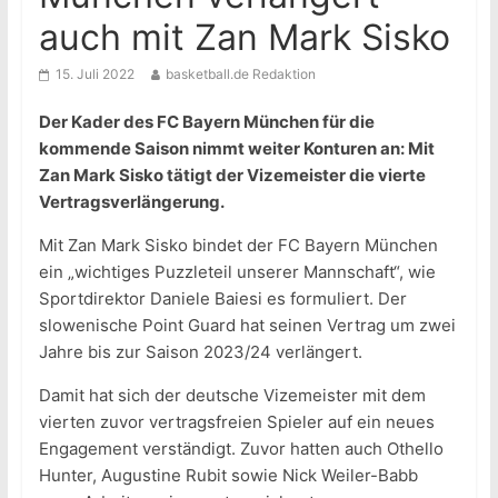
auch mit Zan Mark Sisko
15. Juli 2022
basketball.de Redaktion
Der Kader des FC Bayern München für die
kommende Saison nimmt weiter Konturen an: Mit
Zan Mark Sisko tätigt der Vizemeister die vierte
Vertragsverlängerung.
Mit Zan Mark Sisko bindet der FC Bayern München
ein „wichtiges Puzzleteil unserer Mannschaft“, wie
Sportdirektor Daniele Baiesi es formuliert. Der
slowenische Point Guard hat seinen Vertrag um zwei
Jahre bis zur Saison 2023/24 verlängert.
Damit hat sich der deutsche Vizemeister mit dem
vierten zuvor vertragsfreien Spieler auf ein neues
Engagement verständigt. Zuvor hatten auch Othello
Hunter, Augustine Rubit sowie Nick Weiler-Babb