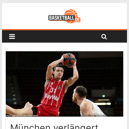
München verlängert