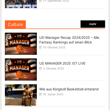
21. September 2025
Culture
mehr
US-Manager Recap 2024/2025 – Alle
Fantasy Rankings auf einen Blick
14. Oktober 2025
US MANAGER 2025 IST LIVE
3. Oktober 2025
Wie aus Korgboll Basketball entstand
16. Januar 2025