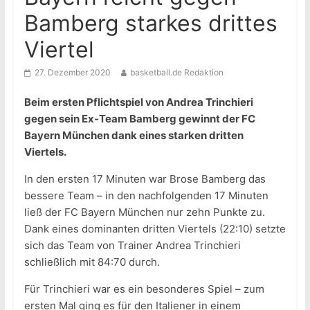
Bamberg starkes drittes
Viertel
27. Dezember 2020
basketball.de Redaktion
Beim ersten Pflichtspiel von Andrea Trinchieri
gegen sein Ex-Team Bamberg gewinnt der FC
Bayern München dank eines starken dritten
Viertels.
In den ersten 17 Minuten war Brose Bamberg das
bessere Team – in den nachfolgenden 17 Minuten
ließ der FC Bayern München nur zehn Punkte zu.
Dank eines dominanten dritten Viertels (22:10) setzte
sich das Team von Trainer Andrea Trinchieri
schließlich mit 84:70 durch.
Für Trinchieri war es ein besonderes Spiel – zum
ersten Mal ging es für den Italiener in einem