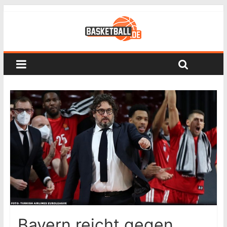
Bayern reicht gegen