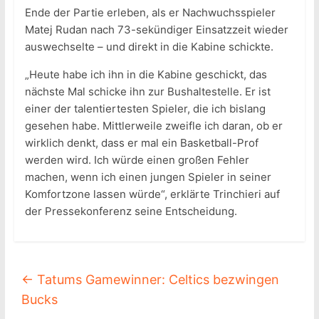
Ende der Partie erleben, als er Nachwuchsspieler
Matej Rudan nach 73-sekündiger Einsatzzeit wieder
auswechselte – und direkt in die Kabine schickte.
„Heute habe ich ihn in die Kabine geschickt, das
nächste Mal schicke ihn zur Bushaltestelle. Er ist
einer der talentiertesten Spieler, die ich bislang
gesehen habe. Mittlerweile zweifle ich daran, ob er
wirklich denkt, dass er mal ein Basketball-Prof
werden wird. Ich würde einen großen Fehler
machen, wenn ich einen jungen Spieler in seiner
Komfortzone lassen würde“, erklärte Trinchieri auf
der Pressekonferenz seine Entscheidung.
←
Tatums Gamewinner: Celtics bezwingen
Bucks