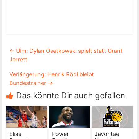
←
Ulm: Dylan Osetkowski spielt statt Grant
Jerrett
Verlängerung: Henrik Rödl bleibt
Bundestrainer
→
Das könnte Dir auch gefallen
Elias
Power
Javontae