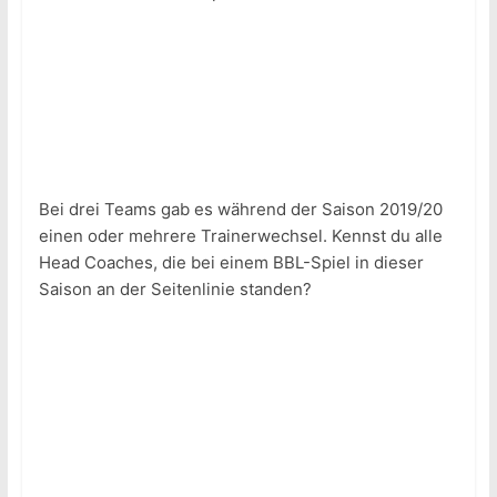
Bei drei Teams gab es während der Saison 2019/20
einen oder mehrere Trainerwechsel. Kennst du alle
Head Coaches, die bei einem BBL-Spiel in dieser
Saison an der Seitenlinie standen?