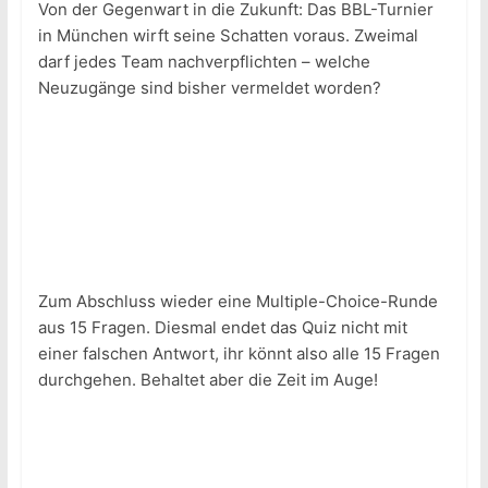
Von der Gegenwart in die Zukunft: Das BBL-Turnier
in München wirft seine Schatten voraus. Zweimal
darf jedes Team nachverpflichten – welche
Neuzugänge sind bisher vermeldet worden?
Zum Abschluss wieder eine Multiple-Choice-Runde
aus 15 Fragen. Diesmal endet das Quiz nicht mit
einer falschen Antwort, ihr könnt also alle 15 Fragen
durchgehen. Behaltet aber die Zeit im Auge!