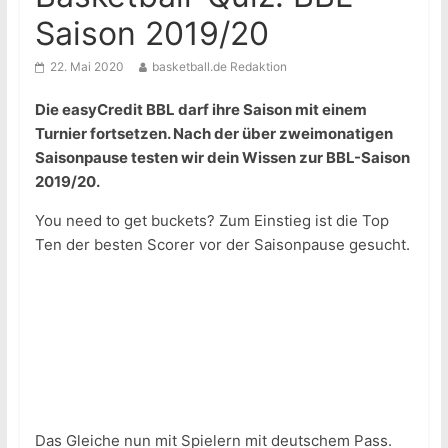
Saison 2019/20
22. Mai 2020
basketball.de Redaktion
Die easyCredit BBL darf ihre Saison mit einem
Turnier fortsetzen. Nach der über zweimonatigen
Saisonpause testen wir dein Wissen zur BBL-Saison
2019/20.
You need to get buckets? Zum Einstieg ist die Top
Ten der besten Scorer vor der Saisonpause gesucht.
Das Gleiche nun mit Spielern mit deutschem Pass.