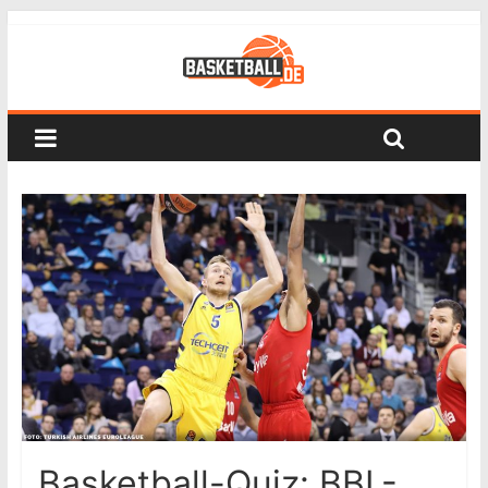
Basketball-Quiz: BBL-