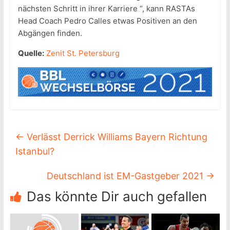
nächsten Schritt in ihrer Karriere “, kann RASTAs
Head Coach Pedro Calles etwas Positiven an den
Abgängen finden.
Quelle:
Zenit St. Petersburg
←
Verlässt Derrick Williams Bayern Richtung
Istanbul?
Deutschland ist EM-Gastgeber 2021
→
Das könnte Dir auch gefallen