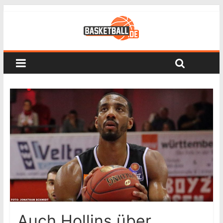
Auch Hollins über