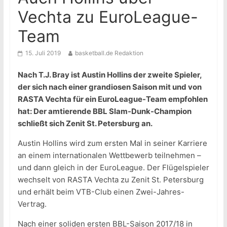
Vechta zu EuroLeague-
Team
15. Juli 2019
basketball.de Redaktion
Nach T.J. Bray ist Austin Hollins der zweite Spieler,
der sich nach einer grandiosen Saison mit und von
RASTA Vechta für ein EuroLeague-Team empfohlen
hat: Der amtierende BBL Slam-Dunk-Champion
schließt sich Zenit St. Petersburg an.
Austin Hollins wird zum ersten Mal in seiner Karriere
an einem internationalen Wettbewerb teilnehmen –
und dann gleich in der EuroLeague. Der Flügelspieler
wechselt von RASTA Vechta zu Zenit St. Petersburg
und erhält beim VTB-Club einen Zwei-Jahres-
Vertrag.
Nach einer soliden ersten BBL-Saison 2017/18 in