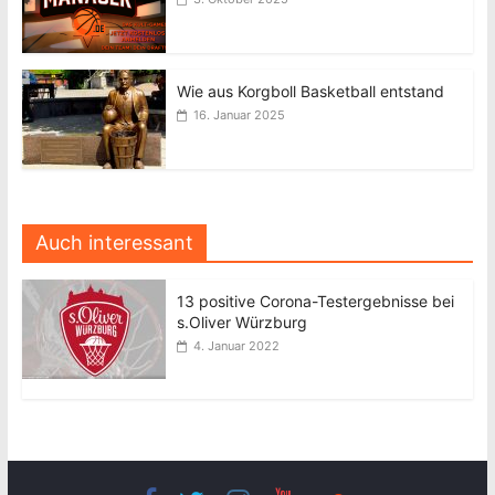
Wie aus Korgboll Basketball entstand
16. Januar 2025
Auch interessant
13 positive Corona-Testergebnisse bei
s.Oliver Würzburg
4. Januar 2022