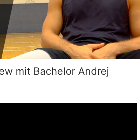
iew mit Bachelor Andrej