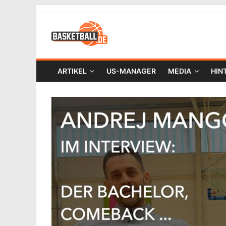
ARTIKEL
US-MANAGER
MEDIA
HIN