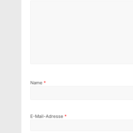
Name
*
E-Mail-Adresse
*