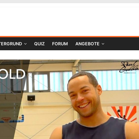
TERGRUND
QUIZ
FORUM
ANGEBOTE