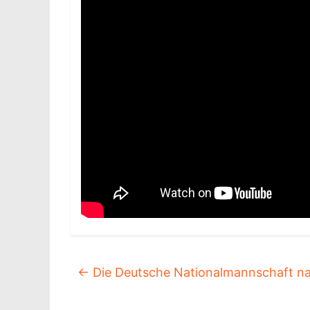
←
Die Deutsche Nationalmannschaft na