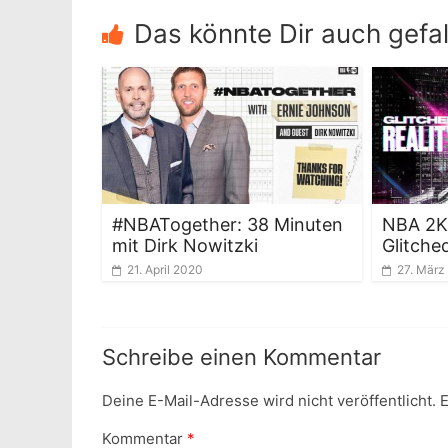
Das könnte Dir auch gefal
#NBATogether: 38 Minuten
NBA 2K
mit Dirk Nowitzki
Glitched
21. April 2020
27. März
Schreibe einen Kommentar
Deine E-Mail-Adresse wird nicht veröffentlicht.
E
Kommentar
*