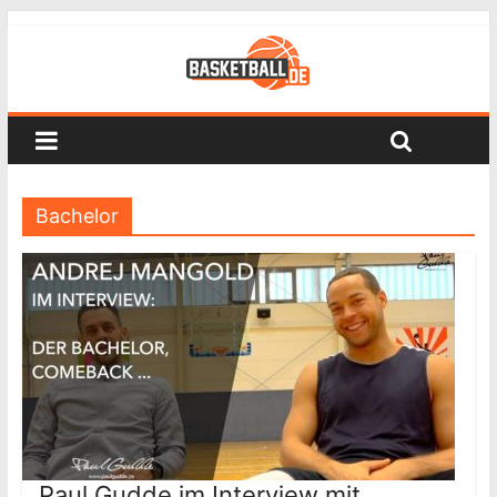
Bachelor
Paul Gudde im Interview mit