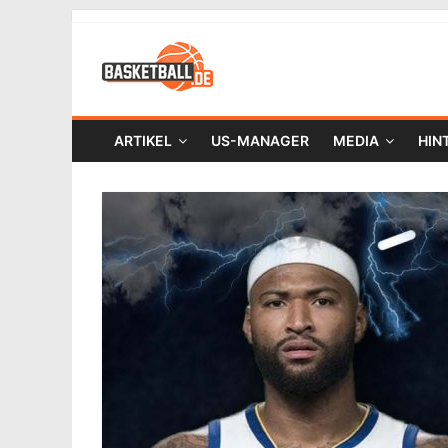
ARTIKEL
US-MANAGER
MEDIA
HIN