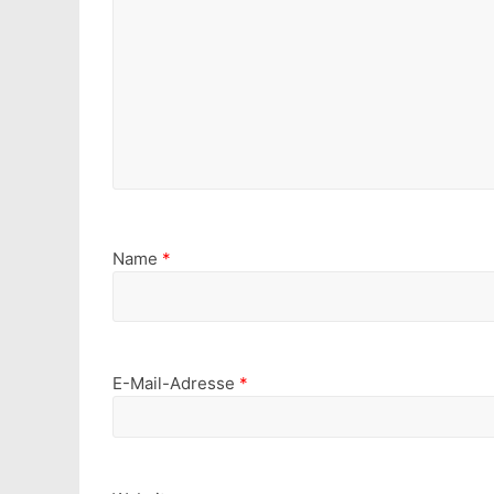
Name
*
E-Mail-Adresse
*