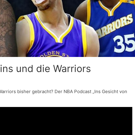
ns und die Warriors
arriors bisher gebracht? Der NBA Podcast „Ins Gesicht von