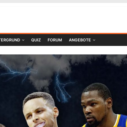
TERGRUND
QUIZ
FORUM
ANGEBOTE