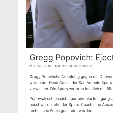
Gregg Popovich: Ejec
4. April 2019
basketball.de Redaktion
Gregg Popovichs Arbeitstag gegen die Denver
wurde der Head Coach der San Antonio Spurs 
verwiesen. Die Spurs verloren letztlich mit 85:
Popovich schien sich über eine Verteidigungs
beschweren, ehe der Spurs-Coach eine Auszeit
technische Fouls geahndet wurden.