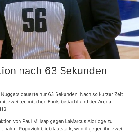
tion nach 63 Sekunden
 Nuggets dauerte nur 63 Sekunden. Nach so kurzer Zeit
mit zwei technischen Fouls bedacht und der Arena
113.
aktion von Paul Millsap gegen LaMarcus Aldridge zu
 nahm. Popovich blieb lautstark, womit gegen ihn zwei