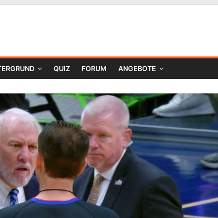
TERGRUND
QUIZ
FORUM
ANGEBOTE