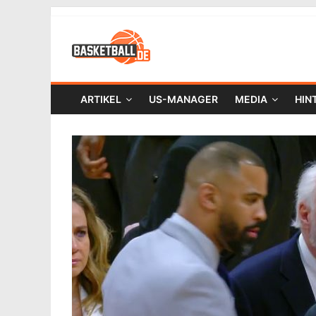
ARTIKEL
US-MANAGER
MEDIA
HIN