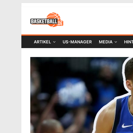
ARTIKEL
US-MANAGER
MEDIA
HIN