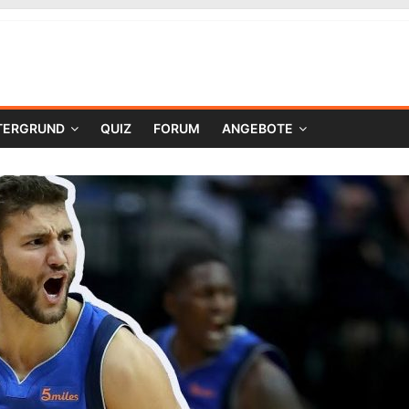
TERGRUND
QUIZ
FORUM
ANGEBOTE