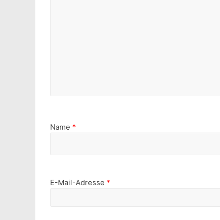
Name
*
E-Mail-Adresse
*