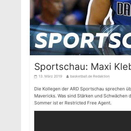
Sportschau: Maxi Kle
13. März 2019
basketball.de Redaktion
Die Kollegen der ARD Sportschau sprechen übe
Mavericks. Was sind Stärken und Schwächen d
Sommer ist er Restricted Free Agent.