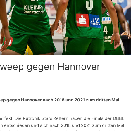
 Sweep gegen Hannover
Sweep gegen Hannover nach 2018 und 2021 zum dritten Mal
erfekt: Die Rutronik Stars Keltern haben die Finals der DBBL
ch entschieden und sich nach 2018 und 2021 zum dritten Mal