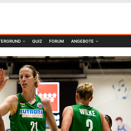
TERGRUND
QUIZ
FORUM
ANGEBOTE