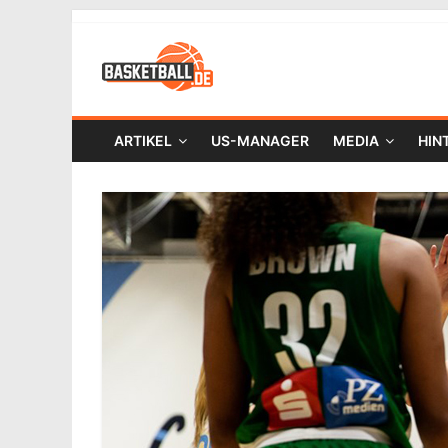
ARTIKEL
US-MANAGER
MEDIA
HIN