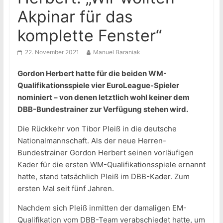
Akpinar für das
komplette Fenster“
22. November 2021
Manuel Baraniak
Gordon Herbert hatte für die beiden WM-
Qualifikationsspiele vier EuroLeague-Spieler
nominiert – von denen letztlich wohl keiner dem
DBB-Bundestrainer zur Verfügung stehen wird.
Die Rückkehr von Tibor Pleiß in die deutsche
Nationalmannschaft. Als der neue Herren-
Bundestrainer Gordon Herbert seinen vorläufigen
Kader für die ersten WM-Qualifikationsspiele ernannt
hatte, stand tatsächlich Pleiß im DBB-Kader. Zum
ersten Mal seit fünf Jahren.
Nachdem sich Pleiß inmitten der damaligen EM-
Qualifikation vom DBB-Team verabschiedet hatte, um