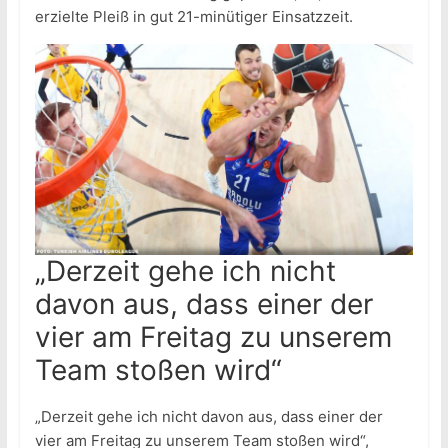
erzielte Pleiß in gut 21-minütiger Einsatzzeit.
„Derzeit gehe ich nicht
davon aus, dass einer der
vier am Freitag zu unserem
Team stoßen wird“
„Derzeit gehe ich nicht davon aus, dass einer der
vier am Freitag zu unserem Team stoßen wird“,