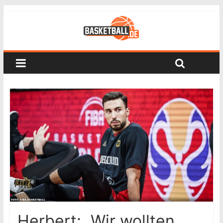
Herbert: „Wir wollten