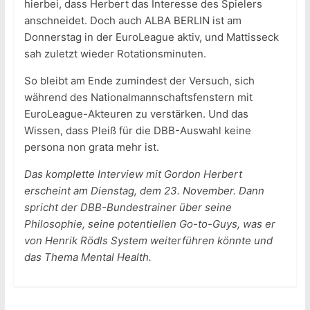
hierbei, dass Herbert das Interesse des Spielers
anschneidet. Doch auch ALBA BERLIN ist am
Donnerstag in der EuroLeague aktiv, und Mattisseck
sah zuletzt wieder Rotationsminuten.
So bleibt am Ende zumindest der Versuch, sich
während des Nationalmannschaftsfenstern mit
EuroLeague-Akteuren zu verstärken. Und das
Wissen, dass Pleiß für die DBB-Auswahl keine
persona non grata mehr ist.
Das komplette Interview mit Gordon Herbert
erscheint am Dienstag, dem 23. November. Dann
spricht der DBB-Bundestrainer über seine
Philosophie, seine potentiellen Go-to-Guys, was er
von Henrik Rödls System weiterführen könnte und
das Thema Mental Health.