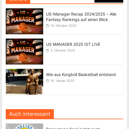
US-Manager Recap 2024/2025 – Alle
Fantasy Rankings auf einen Blick
14. Oktober 2025
US MANAGER 2025 IST LIVE
3. Oktober 2025
Wie aus Korgboll Basketball entstand
16. Januar 2025
Auch interessant