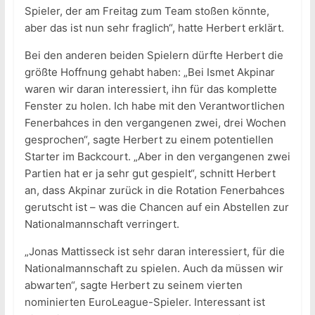
Spieler, der am Freitag zum Team stoßen könnte,
aber das ist nun sehr fraglich“, hatte Herbert erklärt.
Bei den anderen beiden Spielern dürfte Herbert die
größte Hoffnung gehabt haben: „Bei Ismet Akpinar
waren wir daran interessiert, ihn für das komplette
Fenster zu holen. Ich habe mit den Verantwortlichen
Fenerbahces in den vergangenen zwei, drei Wochen
gesprochen“, sagte Herbert zu einem potentiellen
Starter im Backcourt. „Aber in den vergangenen zwei
Partien hat er ja sehr gut gespielt“, schnitt Herbert
an, dass Akpinar zurück in die Rotation Fenerbahces
gerutscht ist – was die Chancen auf ein Abstellen zur
Nationalmannschaft verringert.
„Jonas Mattisseck ist sehr daran interessiert, für die
Nationalmannschaft zu spielen. Auch da müssen wir
abwarten“, sagte Herbert zu seinem vierten
nominierten EuroLeague-Spieler. Interessant ist