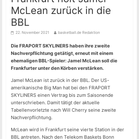
McLean zurück in die
BBL
22. November 2021
basketball.de Redaktion
Die FRAPORT SKYLINERS haben ihre zweite
Nachverpflichtung getätigt, erneut mit einem
ehemaligen BBL-Spieler: Jamel McLean soll die
Frankfurter unter den Körben verstärken.
Jamel McLean ist zurück in der BBL. Der US-
amerikanische Big Man hat bei den FRAPORT
SKYLINERS einen Vertrag bis zum Saisonende
unterschrieben. Damit tätigt der aktuelle
Tabellenvorletzte nach Will Cherry seine zweite
Nachverpflichtung.
McLean wird in Frankfurt seine vierte Station in der
BBL antreten. Nach den Telekom Baskets Bonn