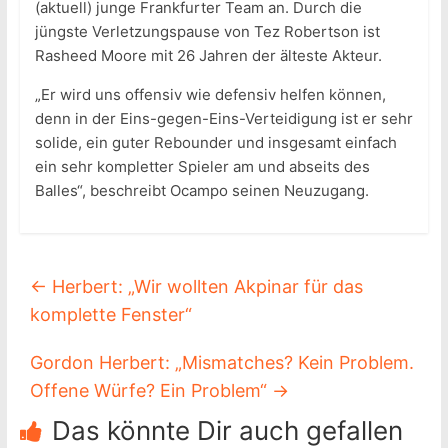
(aktuell) junge Frankfurter Team an. Durch die
jüngste Verletzungspause von Tez Robertson ist
Rasheed Moore mit 26 Jahren der älteste Akteur.
„Er wird uns offensiv wie defensiv helfen können,
denn in der Eins-gegen-Eins-Verteidigung ist er sehr
solide, ein guter Rebounder und insgesamt einfach
ein sehr kompletter Spieler am und abseits des
Balles“, beschreibt Ocampo seinen Neuzugang.
←
Herbert: „Wir wollten Akpinar für das
komplette Fenster“
Gordon Herbert: „Mismatches? Kein Problem.
Offene Würfe? Ein Problem“
→
Das könnte Dir auch gefallen