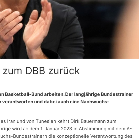
t zum DBB zurück
n Basketball-Bund arbeiten. Der langjährige Bundestrainer
 verantworten und dabei auch eine Nachwuchs-
 des Iran und von Tunesien kehrt Dirk Bauermann zum
hrige wird ab dem 1. Januar 2023 in Abstimmung mit dem A-
uchs-Bundestrainern die konzeptionelle Verantwortung des