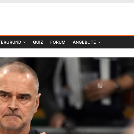
TERGRUND
QUIZ
FORUM
ANGEBOTE