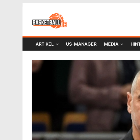
ARTIKEL
US-MANAGER
MEDIA
HIN