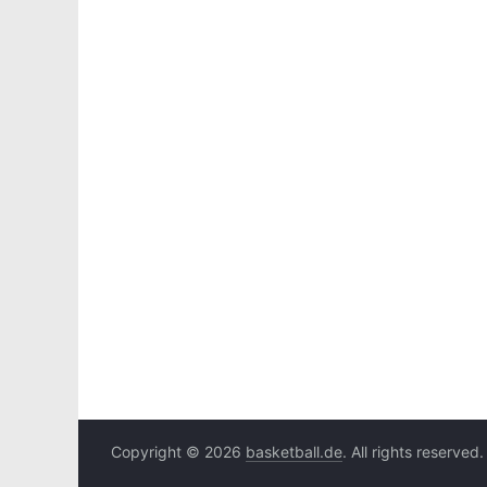
Copyright © 2026
basketball.de
. All rights reserved.