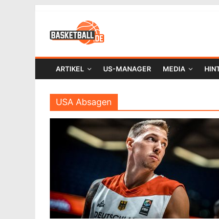
ARTIKEL
US-MANAGER
MEDIA
HIN
USA Absagen