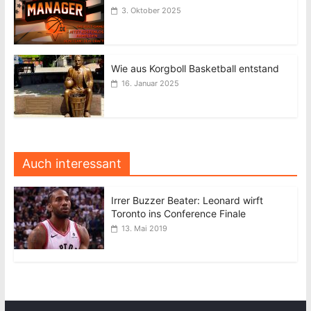
3. Oktober 2025
Wie aus Korgboll Basketball entstand
16. Januar 2025
Auch interessant
Irrer Buzzer Beater: Leonard wirft
Toronto ins Conference Finale
13. Mai 2019