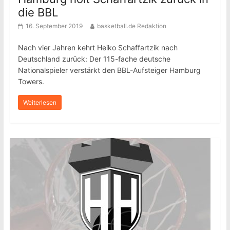
die BBL
16. September 2019
basketball.de Redaktion
Nach vier Jahren kehrt Heiko Schaffartzik nach
Deutschland zurück: Der 115-fache deutsche
Nationalspieler verstärkt den BBL-Aufsteiger Hamburg
Towers.
Weiterlesen