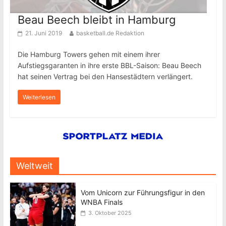
Beau Beech bleibt in Hamburg
21. Juni 2019
basketball.de Redaktion
Die Hamburg Towers gehen mit einem ihrer
Aufstiegsgaranten in ihre erste BBL-Saison: Beau Beech
hat seinen Vertrag bei den Hansestädtern verlängert.
Weiterlesen
Weltweit
Vom Unicorn zur Führungsfigur in den
WNBA Finals
3. Oktober 2025