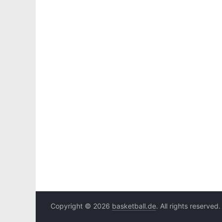
Copyright © 2026
basketball.de
. All rights reserved.