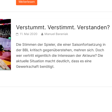
Weiterlesen
Verstummt. Verstimmt. Verstanden?
11. Mai 2020
Manuel Baraniak
Die Stimmen der Spieler, die einer Saisonfortsetzung in
der BBL kritisch gegenüberstehen, mehren sich. Doch
wer vertritt eigentlich die Interessen der Akteure? Die
aktuelle Situation macht deutlich, dass es eine
Gewerkschaft benötigt.