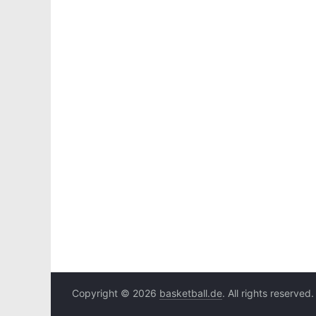
Copyright © 2026
basketball.de
. All rights reserved.