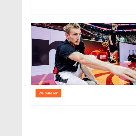
Weiterlesen