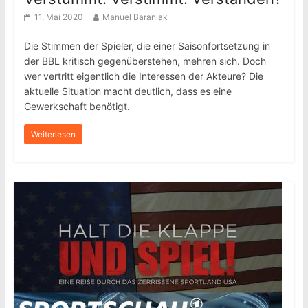
11. Mai 2020
Manuel Baraniak
Die Stimmen der Spieler, die einer Saisonfortsetzung in
der BBL kritisch gegenüberstehen, mehren sich. Doch
wer vertritt eigentlich die Interessen der Akteure? Die
aktuelle Situation macht deutlich, dass es eine
Gewerkschaft benötigt.
Weiterlesen