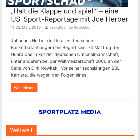
„Halt die Klappe und spiel!“ – eine
US-Sport-Reportage mit Joe Herber
25. März 2019
basketball.de Redaktion
Johannes Herber dürfte allen deutschen
Basketballanhängern ein Begriff sein: 74 Mal trug der
Guard das Trikot der deutschen Nationalmannschaft,
unter anderem bei der Weltmeisterschaft 2006 an der
Seite von Dirk Nowitzki. Vor seiner sechsjährigen BBL-
Karriere, die wegen den Folgen eines
Weiterlesen
Weltweit