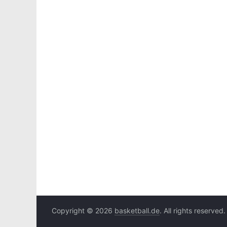
Copyright © 2026
basketball.de
. All rights reserved.