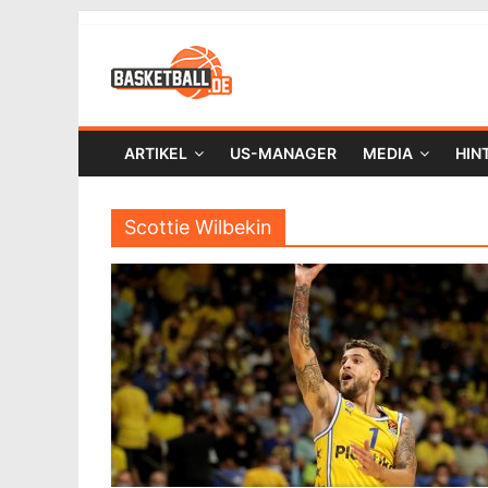
ARTIKEL
US-MANAGER
MEDIA
HIN
Scottie Wilbekin